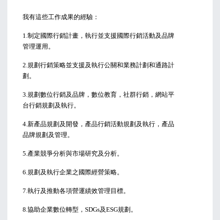
我有這些工作成果的經驗：
1.制定國際行銷計畫，執行並支援國際行銷活動及品牌
管理運用。
2.規劃行銷策略並支援及執行公關和業務計劃和通路計
劃。
3.規劃數位行銷及品牌，數位教育，社群行銷，網站平
台行銷規劃及執行。
4.新產品規劃及開發，產品行銷活動規劃及執行，產品
品牌規劃及管理。 
5.產業競爭分析與市場研究及分析。
6.規劃及執行企業之國際經營策略。
7.執行及推動各項營運績效管理目標。
8.協助企業數位轉型，SDGs及ESG規劃。