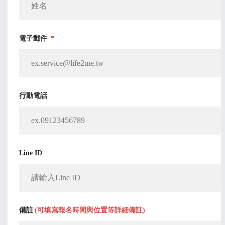
電子郵件
*
行動電話
Line ID
備註
(可填寫報名時間與位置等詳細備註)