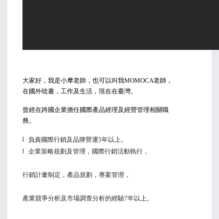
大家好，
我是小摩老師，也可以叫我MOMOCA老師，
在國外唸書，工作及生活，現在在臺灣。
曾經在跨國企業擔任國際產品經理及經營管理相關職
務。
l
負責國際行銷及品牌營運5年以上。
l
企業策略規劃及管理，國際行銷活動執行，
行銷計畫制定，產品規劃，專案管理，
產業競爭分析及市場調查分析的經驗7年以上。