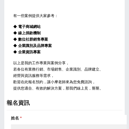
有一些案例提供大家參考：
◆ 
◆ 
◆ 
◆ 
◆ 
企業資訊專案
以上是我的工作專業與案例分享，

若各位有業務行銷、市場銷售、企業識別、品牌建立、
經營與資訊服務等需求，

歡迎在此報名預約，讓小摩老師來為您免費諮詢，

提供您適合、有效的解決方案，那我們線上見，掰掰。
報名資訊
姓名
*