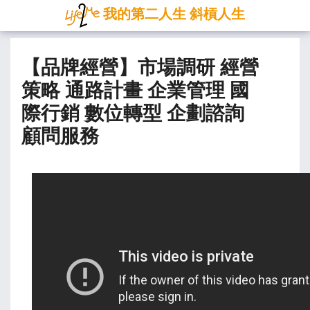
我的第二人生 斜槓人生
【品牌經營】市場調研 經營
策略 通路計畫 企業管理 國
際行銷 數位轉型 企劃諮詢
顧問服務