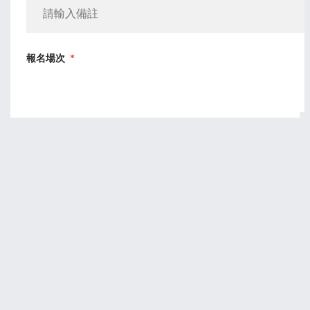
報名場次
*