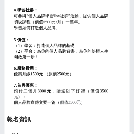
4.學習社群：
可參與“個人品牌學習line社群”活動，提供個人品牌
初級課程（價值3500元/月）一整年。
學習如何打造個人品牌。

5.價值：
（1）學習：打造個人品牌的基礎
（2）平台：為你的個人品牌背書，為你的斜槓人生
開啟第一步！

6.服務費用：
優惠月繳1500元 （原價2500元）

7.首月優惠：
預付二個月3000元，贈送以下好禮（價值3500
元）：
個人品牌宣傳文案一篇
（價值3500元）
報名資訊