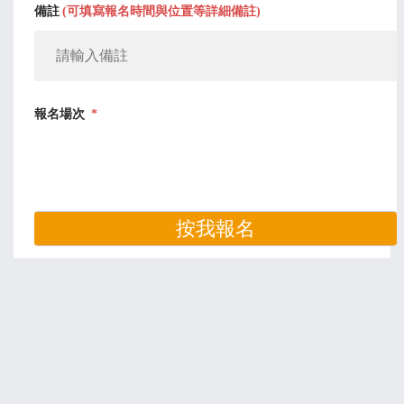
備註
(可填寫報名時間與位置等詳細備註)
報名場次
*
按我報名