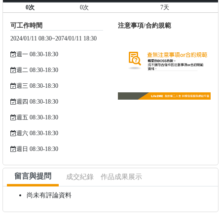
0次
0次
7天
可工作時間
注意事項/合約規範
2024/01/11 08:30~2074/01/11 18:30
週一 08:30-18:30
週二 08:30-18:30
週三 08:30-18:30
週四 08:30-18:30
週五 08:30-18:30
週六 08:30-18:30
週日 08:30-18:30
留言與提問
成交紀錄
作品成果展示
尚未有評論資料