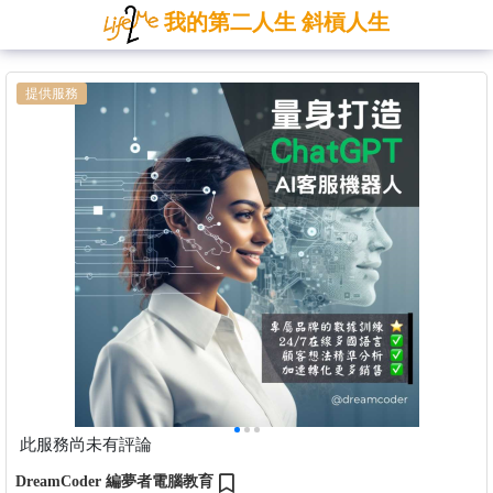
我的第二人生 斜槓人生
提供服務
此服務尚未有評論
DreamCoder 編夢者電腦教育