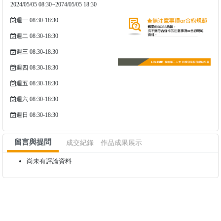
2024/05/05 08:30~2074/05/05 18:30
週一 08:30-18:30
週二 08:30-18:30
週三 08:30-18:30
週四 08:30-18:30
週五 08:30-18:30
週六 08:30-18:30
週日 08:30-18:30
留言與提問
成交紀錄
作品成果展示
尚未有評論資料