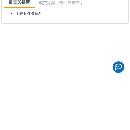
留言與提問
成交紀錄
作品成果展示
尚未有評論資料