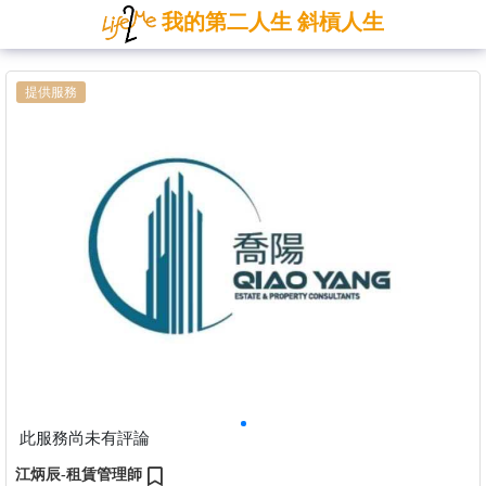
我的第二人生 斜槓人生
提供服務
此服務尚未有評論
江炳辰-租賃管理師