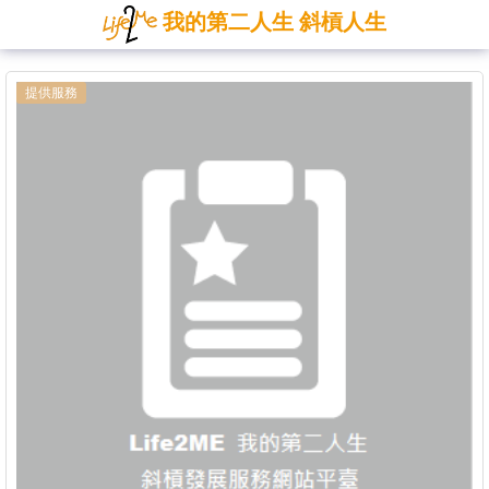
我的第二人生 斜槓人生
提供服務