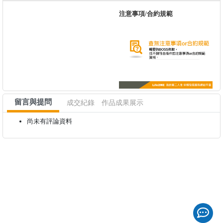
注意事項/合約規範
留言與提問
成交紀錄
作品成果展示
尚未有評論資料