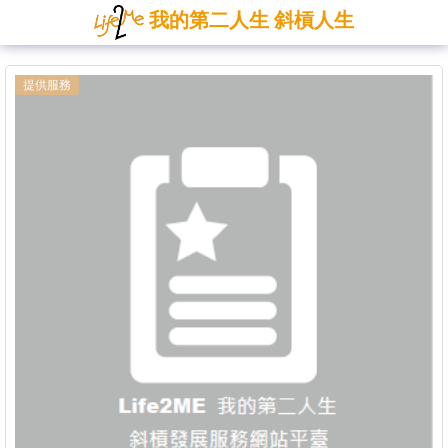
我的第二人生 斜槓人生
提供服務