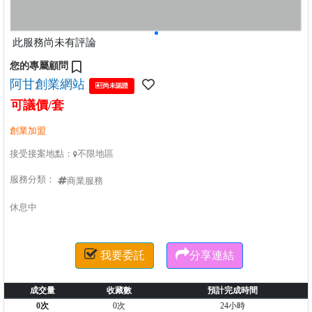
此服務尚未有評論
您的專屬顧問
阿甘創業網站

尚未認證
可議價/套
創業加盟
接受接案地點：
不限地區

服務分類：
商業服務
休息中


我要委託
分享連結
成交量
收藏數
預計完成時間
0次
0次
24小時