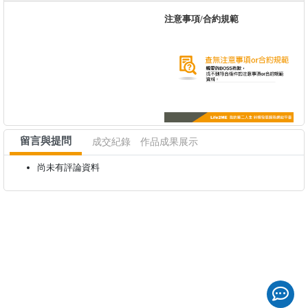
注意事項/合約規範
留言與提問
成交紀錄
作品成果展示
尚未有評論資料