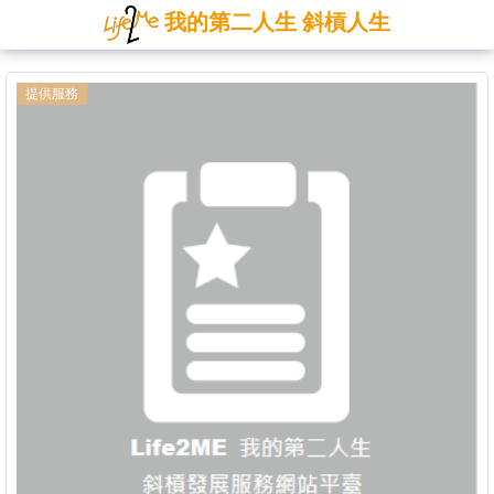
我的第二人生 斜槓人生
提供服務