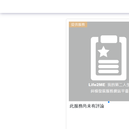
提供服務
此服務尚未有評論