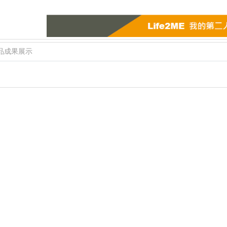
品成果展示