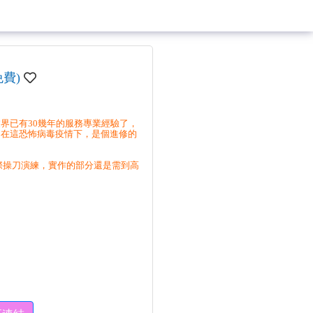
費)
界已有30幾年的服務專業經驗了，
，在這恐怖病毒疫情下，是個進修的
有實際操刀演練，實作的部分還是需到高