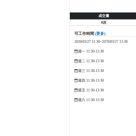
成交量
0次
可工作時間
(更多)
2020/03/27 11:30~2070/03/27 13:30
週一 11:30-13:30
週二 11:30-13:30
週三 11:30-13:30
週四 11:30-13:30
週五 11:30-13:30
週六 11:30-13:30