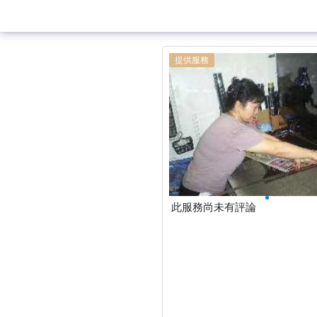
提供服務
此服務尚未有評論