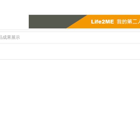
品成果展示