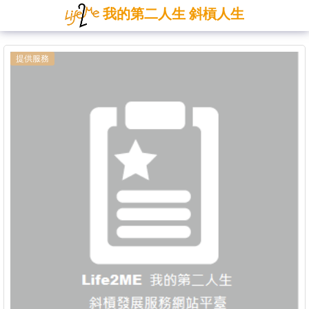
我的第二人生 斜槓人生
提供服務