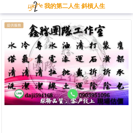
我的第二人生 斜槓人生
提供服務