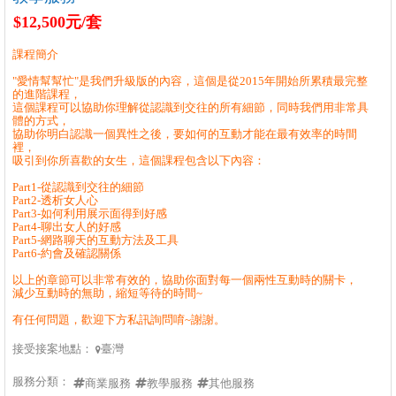
$12,500元/套
課程簡介
"愛情幫幫忙"是我們升級版的內容，這個是從2015年開始所累積最完整
的進階課程，
這個課程可以協助你理解從認識到交往的所有細節，同時我們用非常具
體的方式，
協助你明白認識一個異性之後，要如何的互動才能在最有效率的時間
裡，
吸引到你所喜歡的女生，這個課程包含以下內容：
Part1-從認識到交往的細節
Part2-透析女人心
Part3-如何利用展示面得到好感
Part4-聊出女人的好感
Part5-網路聊天的互動方法及工具
Part6-約會及確認關係
以上的章節可以非常有效的，協助你面對每一個兩性互動時的關卡，
減少互動時的無助，縮短等待的時間~
有任何問題，歡迎下方私訊詢問唷~謝謝。
接受接案地點：
臺灣

服務分類：
商業服務
教學服務
其他服務