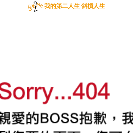
我的第二人生 斜槓人生