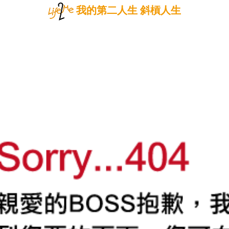
我的第二人生 斜槓人生