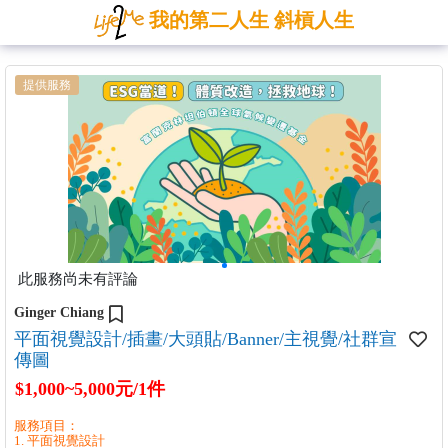
我的第二人生 斜槓人生
提供服務
此服務尚未有評論
Ginger Chiang
平面視覺設計/插畫/大頭貼/Banner/主視覺/社群宣
傳圖
$1,000~5,000元/1件
服務項目：
1. 平面視覺設計