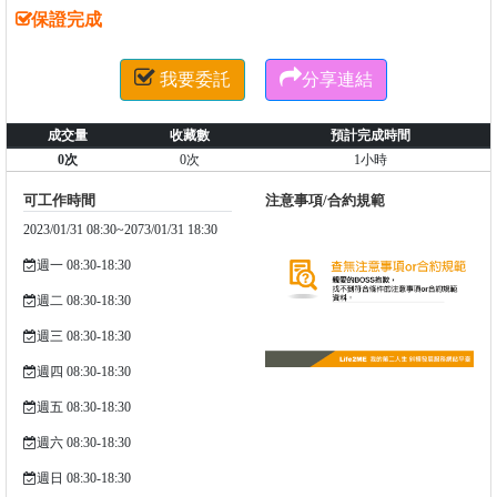
保證完成


我要委託
分享連結
成交量
收藏數
預計完成時間
0次
0次
1小時
可工作時間
注意事項/合約規範
2023/01/31 08:30~2073/01/31 18:30
週一 08:30-18:30
週二 08:30-18:30
週三 08:30-18:30
週四 08:30-18:30
週五 08:30-18:30
週六 08:30-18:30
週日 08:30-18:30