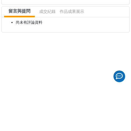
留言與提問
成交紀錄
作品成果展示
尚未有評論資料