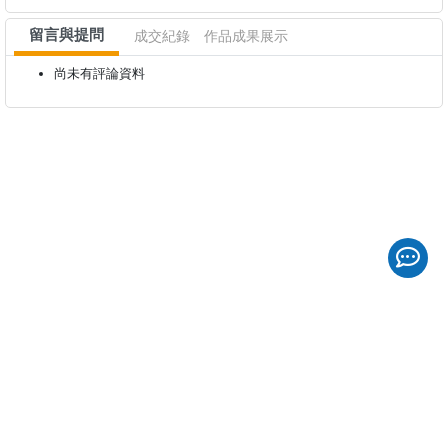
留言與提問
成交紀錄
作品成果展示
尚未有評論資料