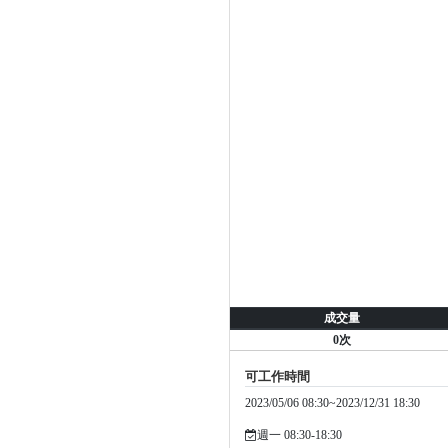
成交量
0次
可工作時間
2023/05/06 08:30~2023/12/31 18:30
週一 08:30-18:30