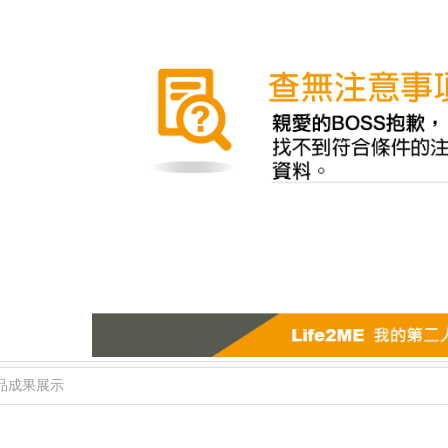
品成果展示