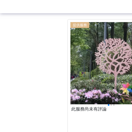
提供服務
此服務尚未有評論