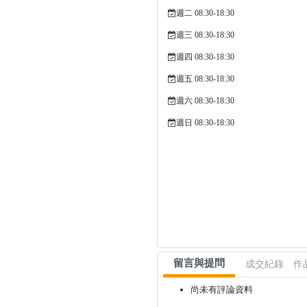
週二 08:30-18:30
週三 08:30-18:30
週四 08:30-18:30
週五 08:30-18:30
週六 08:30-18:30
週日 08:30-18:30
留言與提問
成交紀錄
作
尚未有評論資料