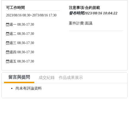
可工作時間
注意事項/合約規範
發布時間2023/08/16 10:04:22
2023/08/16 08:30~2073/08/16 17:30
案件計費:面議
週一 08:30-17:30
週二 08:30-17:30
週三 08:30-17:30
週四 08:30-17:30
週五 08:30-17:30
留言與提問
成交紀錄
作品成果展示
尚未有評論資料