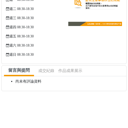
週二 08:30-18:30
週三 08:30-18:30
週四 08:30-18:30
週五 08:30-18:30
週六 08:30-18:30
週日 08:30-18:30
留言與提問
成交紀錄
作品成果展示
尚未有評論資料