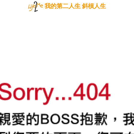
我的第二人生 斜槓人生