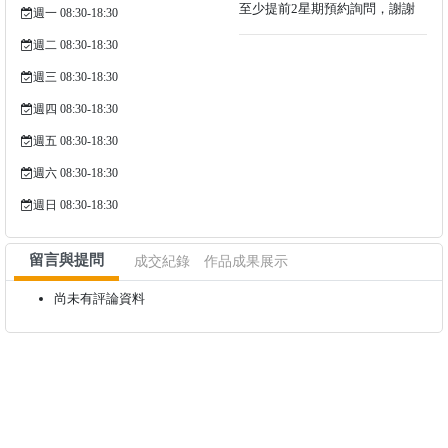
至少提前2星期預約詢問，謝謝
週一 08:30-18:30
週二 08:30-18:30
週三 08:30-18:30
週四 08:30-18:30
週五 08:30-18:30
週六 08:30-18:30
週日 08:30-18:30
留言與提問
成交紀錄
作品成果展示
尚未有評論資料