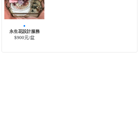
永生花設計服務
$900元/盆