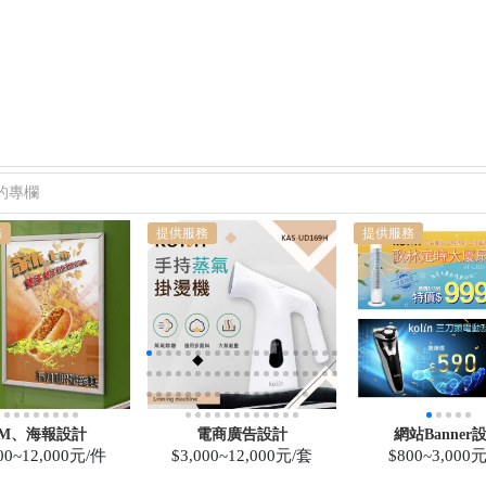
的專欄
務
提供服務
提供服務
M、海報設計
電商廣告設計
網站Banner
500~12,000元/件
$3,000~12,000元/套
$800~3,000