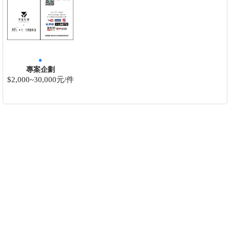
專案企劃
$2,000~30,000元/件