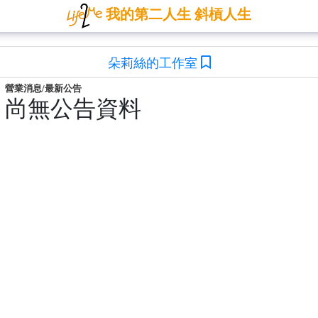
我的第二人生 斜槓人生
朵莉絲的工作室
營業消息/最新公告
尚無公告資料