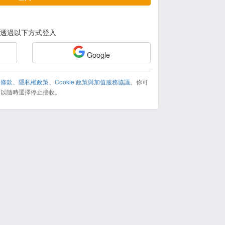
透過以下方式登入
Google
條款、隱私權政策、Cookie 政策與加值服務協議
。你可
可以隨時選擇停止接收。